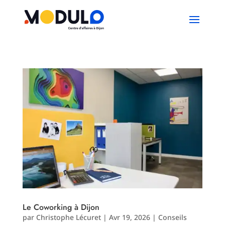
Le Coworking à Dijon
par
Christophe Lécuret
|
Avr 19, 2026
|
Conseils