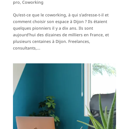
pro
,
Coworking
Qu’est-ce que le coworking, à qui s’adresse-t-il et
comment choisir son espace à Dijon ? Ils étaient
quelques pionniers il y a dix ans. Ils sont
aujourd’hui des dizaines de milliers en France, et
plusieurs centaines à Dijon. Freelances,
consultants,...