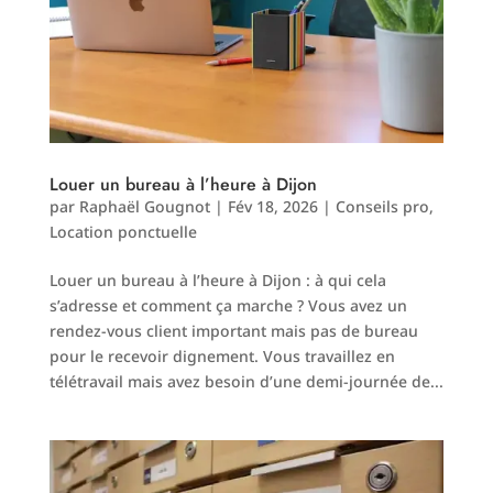
Louer un bureau à l’heure à Dijon
par
Raphaël Gougnot
|
Fév 18, 2026
|
Conseils pro
,
Location ponctuelle
Louer un bureau à l’heure à Dijon : à qui cela
s’adresse et comment ça marche ? Vous avez un
rendez-vous client important mais pas de bureau
pour le recevoir dignement. Vous travaillez en
télétravail mais avez besoin d’une demi-journée de...