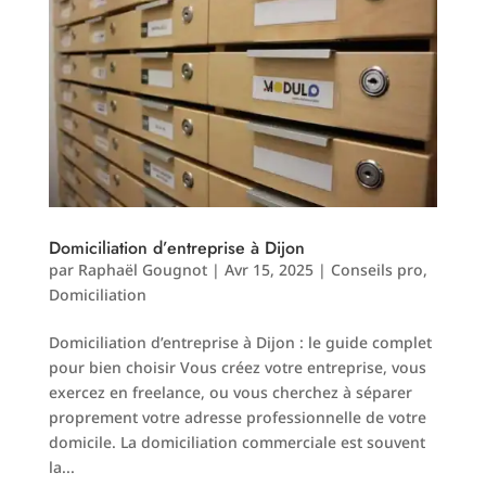
Domiciliation d’entreprise à Dijon
par
Raphaël Gougnot
|
Avr 15, 2025
|
Conseils pro
,
Domiciliation
Domiciliation d’entreprise à Dijon : le guide complet
pour bien choisir Vous créez votre entreprise, vous
exercez en freelance, ou vous cherchez à séparer
proprement votre adresse professionnelle de votre
domicile. La domiciliation commerciale est souvent
la...