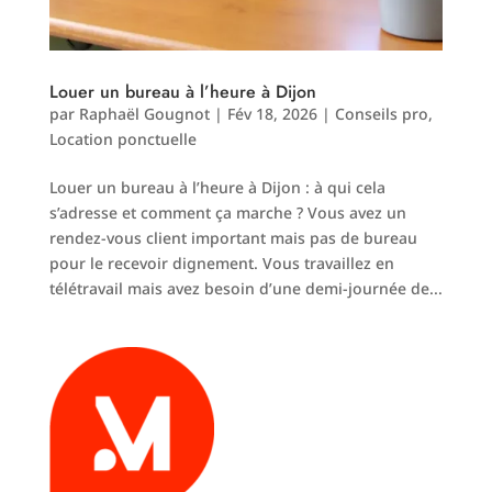
Louer un bureau à l’heure à Dijon
par
Raphaël Gougnot
|
Fév 18, 2026
|
Conseils pro
,
Location ponctuelle
Louer un bureau à l’heure à Dijon : à qui cela
s’adresse et comment ça marche ? Vous avez un
rendez-vous client important mais pas de bureau
pour le recevoir dignement. Vous travaillez en
télétravail mais avez besoin d’une demi-journée de...